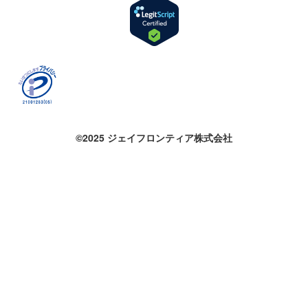
©2025 ジェイフロンティア株式会社