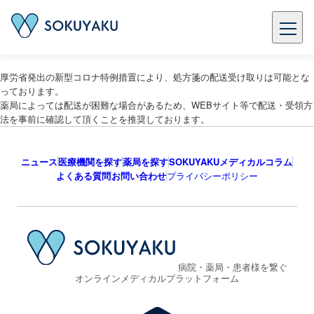
厚労省発出の新型コロナ特例措置により、処方箋の配送受け取りは可能とな
っております。
薬局によっては配送が困難な場合があるため、WEBサイト等で配送・受領方
法を事前に確認して頂くことを推奨しております。
ニュース
医療機関を探す
薬局を探す
SOKUYAKUメディカルコラム
よくある質問
お問い合わせ
プライバシーポリシー
病院・薬局・患者様を繋ぐ
オンラインメディカルプラットフォーム