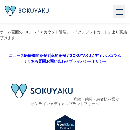
ホーム画面の「≡」→「アカウント管理」→「クレジットカード」より実施
頂けます。
ニュース
医療機関を探す
薬局を探す
SOKUYAKUメディカルコラム
よくある質問
お問い合わせ
プライバシーポリシー
病院・薬局・患者様を繋ぐ
オンラインメディカルプラットフォーム