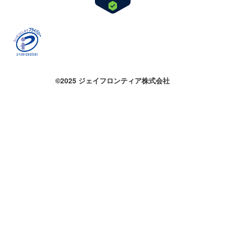
©2025 ジェイフロンティア株式会社