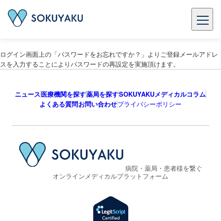
ログイン画面上の「パスワードをお忘れですか？」よりご登録メールアドレ
スを入力することによりパスワードの再設定を実施頂けます。
ニュース
医療機関を探す
薬局を探す
SOKUYAKUメディカルコラム
よくある質問
お問い合わせ
プライバシーポリシー
病院・薬局・患者様を繋ぐ
オンラインメディカルプラットフォーム