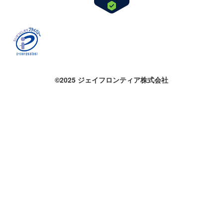
©2025 ジェイフロンティア株式会社