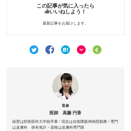
この記事が気に入ったら
いいねしよう！
最新記事をお届けします。
監修
医師 高藤 円香
経歴は防衛医科大学校卒業 / 現在は自衛隊阪神病院勤務 / 専門
は皮膚科 保有免許・資格は皮膚科専門医