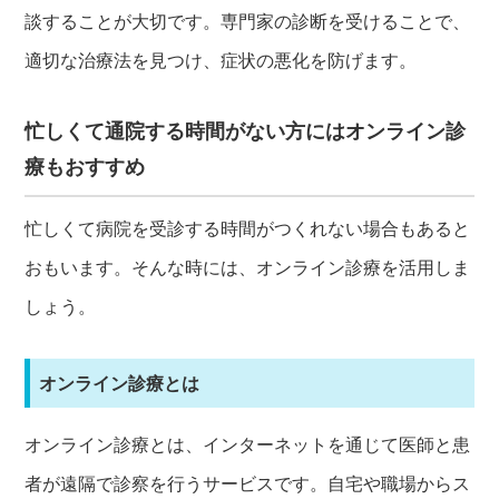
談することが大切です。専門家の診断を受けることで、
適切な治療法を見つけ、症状の悪化を防げます。
忙しくて通院する時間がない方にはオンライン診
療もおすすめ
忙しくて病院を受診する時間がつくれない場合もあると
おもいます。そんな時には、オンライン診療を活用しま
しょう。
オンライン診療とは
オンライン診療とは、インターネットを通じて医師と患
者が遠隔で診察を行うサービスです。自宅や職場からス