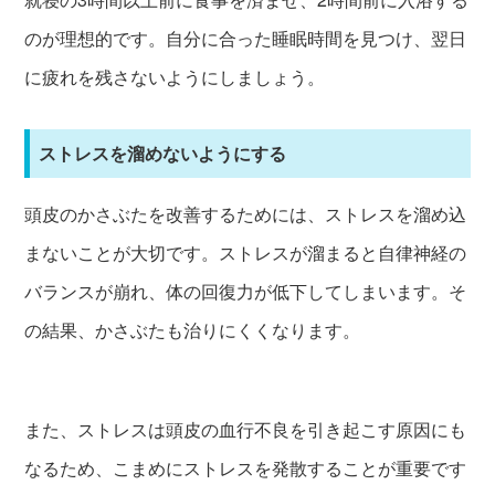
のが理想的です。自分に合った睡眠時間を見つけ、翌日
に疲れを残さないようにしましょう。
ストレスを溜めないようにする
頭皮のかさぶたを改善するためには、ストレスを溜め込
まないことが大切です。ストレスが溜まると自律神経の
バランスが崩れ、体の回復力が低下してしまいます。そ
の結果、かさぶたも治りにくくなります。
また、ストレスは頭皮の血行不良を引き起こす原因にも
なるため、こまめにストレスを発散することが重要です