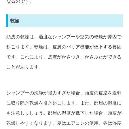
なるのです。
乾燥
頭皮の乾燥は、過度なシャンプーや空気の乾燥が原因で
起こります。乾燥は、皮膚のバリア機能が低下する要因
です。これにより、皮膚がかさつき、かさぶたができる
ことがあります。
シャンプーの洗浄が強力すぎた場合、頭皮の皮脂を過剰
に取り除き乾燥を引き起こします。また、部屋の湿度に
も注意しましょう。部屋の湿度が低下した場合、頭皮が
乾燥しやすくなります。夏はエアコンの使用、冬は湿度