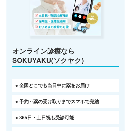
オンライン診療なら
SOKUYAKU(ソクヤク)
● 全国どこでも当日中に薬をお届け
● 予約～薬の受け取りまでスマホで完結
● 365日・土日祝も受診可能