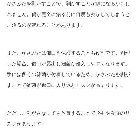
かさぶたを剥がすことで、剥がすことが癖になるかもし
れません。傷が完全に治る前に何度も剥がしてしまうと
、治るのが遅れることがあります。
また、かさぶたは傷口を保護することも役割です。剥が
した場合、傷口が露出し細菌が侵入しやすくなります。
手には多くの雑菌が付着しているため、かさぶたを剥が
すことで雑菌が傷口に入り込むリスクが高まります。
ただし、剥がさなくても放置することで脱毛や炎症のリ
スクがあります。