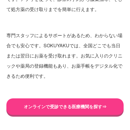
て処方薬の受け取りまでを簡単に行えます。
専門スタッフによるサポートがあるため、わからない場
合でも安心です。SOKUYAKUでは、全国どこでも当日
または翌日にお薬を受け取れます。お気に入りのクリニ
ックや薬局の登録機能もあり、お薬手帳をデジタル化で
きるため便利です。
オンラインで受診できる医療機関を探す⇒