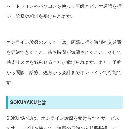
マートフォンやパソコンを使って医師とビデオ通話を行
い、診察や相談を受けられます。
オンライン診療のメリットは、病院に行く時間や交通費
を節約できること、待ち時間が短縮されること、そして
感染リスクを減らせることが挙げられます。また、予約
から問診、診療、処方から会計までオンラインで可能で
す。
SOKUYAKUとは
SOKUYAKUは、オンライン診療を受けられるサービス
です。アプリを使って、診察の予約から服薬指導、そし