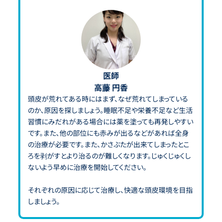
医師
高藤 円香
頭皮が荒れてある時にはまず、なぜ荒れてしまっている
のか、原因を探しましょう。睡眠不足や栄養不足など生活
習慣にみだれがある場合には薬を塗っても再発しやすい
です。また、他の部位にも赤みが出るなどがあれば全身
の治療が必要です。また、かさぶたが出来てしまったとこ
ろを剥がすとより治るのが難しくなります。じゅくじゅくし
ないよう早めに治療を開始してください。
それぞれの原因に応じて治療し、快適な頭皮環境を目指
しましょう。