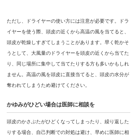
ただし、ドライヤーの使い方には注意が必要です。ドラ
イヤーを使う際、頭皮の近くから高温の風を当てると、
頭皮が乾燥しすぎてしまうことがあります。早く乾かそ
うとして、大風量のドライヤーを頭皮の近くから当てた
り、同じ場所に集中して当てたりする方も多いかもしれ
ません。高温の風を頭皮に直接当てると、頭皮の水分が
奪われてしまうため避けてください。
かゆみがひどい場合は医師に相談を
頭皮のかさぶたがひどくなってしまったり、繰り返した
りする場合、自己判断での対処は避け、早めに医師に相