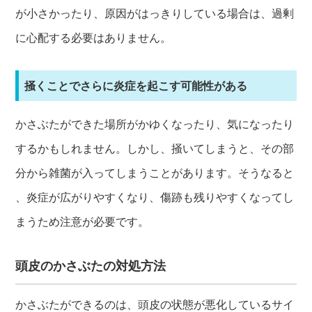
が小さかったり、原因がはっきりしている場合は、過剰
に心配する必要はありません。
掻くことでさらに炎症を起こす可能性がある
かさぶたができた場所がかゆくなったり、気になったり
するかもしれません。しかし、掻いてしまうと、その部
分から雑菌が入ってしまうことがあります。そうなると
、炎症が広がりやすくなり、傷跡も残りやすくなってし
まうため注意が必要です。
頭皮のかさぶたの対処方法
かさぶたができるのは、頭皮の状態が悪化しているサイ