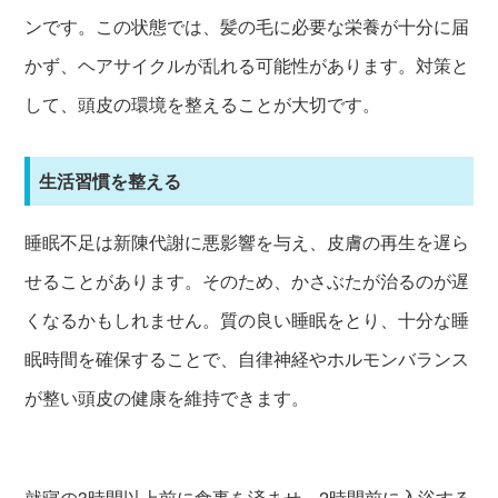
ンです。この状態では、髪の毛に必要な栄養が十分に届
かず、ヘアサイクルが乱れる可能性があります。対策と
して、頭皮の環境を整えることが大切です。
生活習慣を整える
睡眠不足は新陳代謝に悪影響を与え、皮膚の再生を遅ら
せることがあります。そのため、かさぶたが治るのが遅
くなるかもしれません。質の良い睡眠をとり、十分な睡
眠時間を確保することで、自律神経やホルモンバランス
が整い頭皮の健康を維持できます。
就寝の3時間以上前に食事を済ませ、2時間前に入浴する