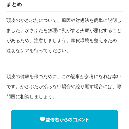
まとめ
頭皮のかさぶたについて、原因や対処法を簡単に説明し
ました。かさぶたを無理に剥がすと炎症が悪化すること
があるため、注意しましょう。頭皮環境を整えるため、
適切なケアを行ってください。
頭皮の健康を保つために、この記事が参考になれば幸い
です。かさぶたが治らない場合や繰り返す場合には、専
門医に相談しましょう。
監修者からのコメント