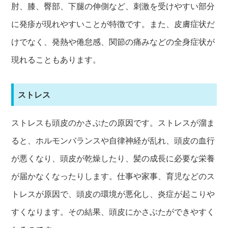
肘、膝、臀部、下腿の伸側など、刺激を受けやすい部分
に発疹が現れやすいことが特徴です。また、皮膚症状だ
けでなく、発熱や倦怠感、関節の痛みなどの全身症状が
現れることもあります。
ストレス
ストレスも頭皮のかさぶたの原因です。ストレスが溜ま
ると、ホルモンバランスや自律神経が乱れ、頭皮の血行
が悪くなり、頭皮が乾燥したり、髪の成長に必要な栄養
が届かなくなったりします。仕事や家事、育児などのス
トレスが原因で、頭皮の環境が悪化し、炎症が起こりや
すくなります。その結果、頭皮にかさぶたができやすく