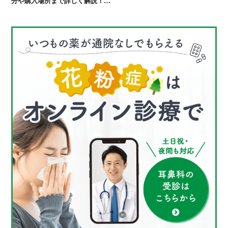
分や購入場所まで詳しく解説！…