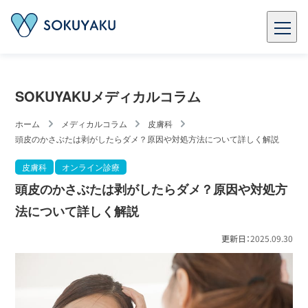
SOKUYAKUメディカルコラム
ホーム
メディカルコラム
皮膚科
頭皮のかさぶたは剥がしたらダメ？原因や対処方法について詳しく解説
皮膚科
オンライン診療
頭皮のかさぶたは剥がしたらダメ？原因や対処方
法について詳しく解説
更新日：
2025.09.30