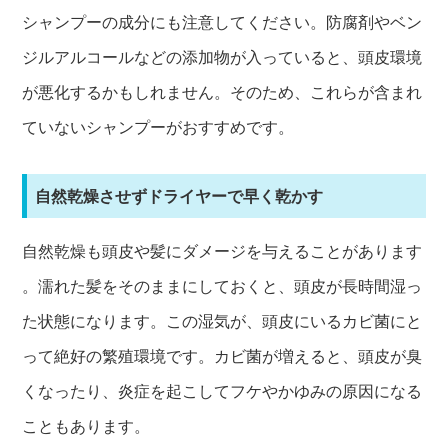
シャンプーの成分にも注意してください。防腐剤やベン
ジルアルコールなどの添加物が入っていると、頭皮環境
が悪化するかもしれません。そのため、これらが含まれ
ていないシャンプーがおすすめです。
自然乾燥させずドライヤーで早く乾かす
自然乾燥も頭皮や髪にダメージを与えることがあります
。濡れた髪をそのままにしておくと、頭皮が長時間湿っ
た状態になります。この湿気が、頭皮にいるカビ菌にと
って絶好の繁殖環境です。カビ菌が増えると、頭皮が臭
くなったり、炎症を起こしてフケやかゆみの原因になる
こともあります。