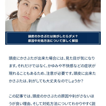
頭皮にかさぶたが出来た場合には、見た目が気になり
ます。それだけではなく、かゆみや不快感などの症状が
現れることもあるため、注意が必要です。頭皮に出来た
かさぶたは、剥がしても大丈夫なのでしょうか？
この記事では、頭皮のかさぶたの原因や剥がさないほ
うが良い理由、そして対処方法についてわかりやすく説