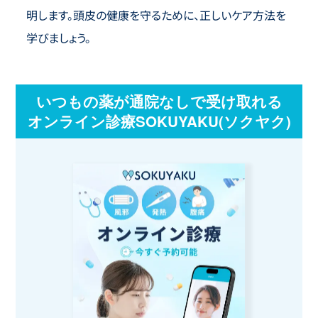
明します。頭皮の健康を守るために、正しいケア方法を
学びましょう。
いつもの薬が通院なしで受け取れる
オンライン診療SOKUYAKU(ソクヤク)