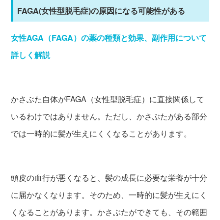
FAGA(女性型脱毛症)の原因になる可能性がある
女性AGA（FAGA）の薬の種類と効果、副作用について
詳しく解説
かさぶた自体がFAGA（女性型脱毛症）に直接関係して
いるわけではありません。ただし、かさぶたがある部分
では一時的に髪が生えにくくなることがあります。
頭皮の血行が悪くなると、髪の成長に必要な栄養が十分
に届かなくなります。そのため、一時的に髪が生えにく
くなることがあります。かさぶたができても、その範囲