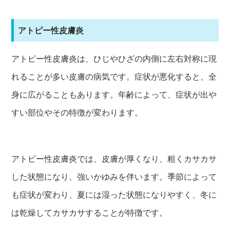
アトピー性皮膚炎
アトピー性皮膚炎は、ひじやひざの内側に左右対称に現
れることが多い皮膚の病気です。症状が悪化すると、全
身に広がることもあります。年齢によって、症状が出や
すい部位やその特徴が変わります。
アトピー性皮膚炎では、皮膚が厚くなり、粗くカサカサ
した状態になり、強いかゆみを伴います。季節によって
も症状が変わり、夏には湿った状態になりやすく、冬に
は乾燥してカサカサすることが特徴です。