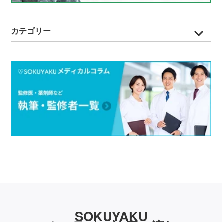
カテゴリー
SOKUYAKU