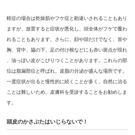
軽症の場合は乾燥肌やフケ症と勘違いされることもあり
ますが、放置すると症状が悪化し、頭全体がフケで覆わ
れることもあります。さらに、顔や頭だけでなく、首や
胸、背中、脇の下、足の付け根などにも赤い斑点が現れ
、油っぽい皮がこびりつくことがあります。これらの部
位は脂漏部位と呼ばれ、皮脂の分泌が盛んな場所です。
一度症状が出ると慢性的に続くことが多く、自然に治る
ことは難しいため、皮膚科を受診することをお勧めしま
す。
頭皮のかさぶたはいじらないで！