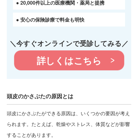
● 20,000件以上の医療機関・薬局と提携
● 安心の保険診療で料金も明快
＼今すぐオンラインで受診してみる／
詳しくはこちら
頭皮のかさぶたの原因とは
頭皮にかさぶたができる原因は、いくつかの要因が考え
られます。たとえば、乾燥やストレス、体質などが影響
することがあります。