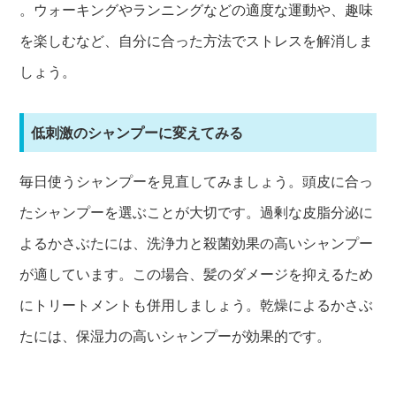
。ウォーキングやランニングなどの適度な運動や、趣味
を楽しむなど、自分に合った方法でストレスを解消しま
しょう。
低刺激のシャンプーに変えてみる
毎日使うシャンプーを見直してみましょう。頭皮に合っ
たシャンプーを選ぶことが大切です。過剰な皮脂分泌に
よるかさぶたには、洗浄力と殺菌効果の高いシャンプー
が適しています。この場合、髪のダメージを抑えるため
にトリートメントも併用しましょう。乾燥によるかさぶ
たには、保湿力の高いシャンプーが効果的です。