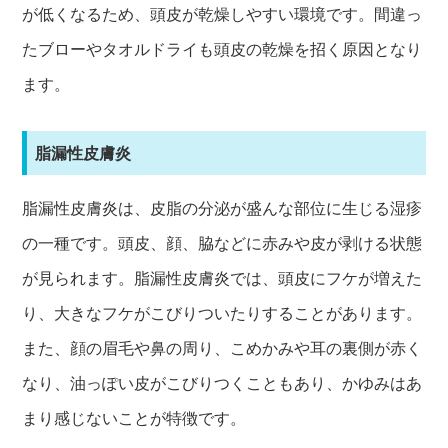
が低くなるため、頭皮が乾燥しやすい環境です。間違っ
たブローやタオルドライも頭皮の乾燥を招く原因となり
ます。
脂漏性皮膚炎
脂漏性皮膚炎は、皮脂の分泌が盛んな部位に生じる湿疹
の一種です。頭皮、顔、
脇など
に赤みや皮が剥ける状態
が見られます。脂漏性皮膚炎では、頭皮にフケが増えた
り、大きなフケがこびりついたりすることがあります。
また、顔の眉毛や鼻の周り、こめかみや耳の裏側が赤く
なり、油っぽい皮がこびりつくこともあり、かゆみはあ
まり感じないことが特徴です。