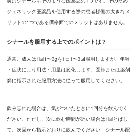
実はシナールもそのような医薬品の1つです。そのため
ジェネリック医薬品を使用する際の患者様側の大きなメ
リットの1つである価格面でのメリットはありません。
シナールを服用する上でのポイントは？
通常、成人は1回1〜3gを1日1〜3回服用しますが、年齢
・症状により用法・用量は変化します。医師または薬剤
師に指示された服用方法に従って服用してください。
飲み忘れた場合は、気がついたときに1回分を飲んでく
ださい。ただし、次に飲む時間が近い場合は1回とばし
て、次回から指示どおりに飲んでください。シナール配