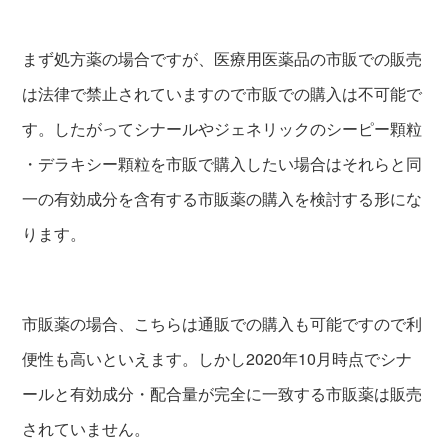
まず処方薬の場合ですが、医療用医薬品の市販での販売
は法律で禁止されていますので市販での購入は不可能で
す。したがってシナールやジェネリックのシーピー顆粒
・デラキシー顆粒を市販で購入したい場合はそれらと同
一の有効成分を含有する市販薬の購入を検討する形にな
ります。
市販薬の場合、こちらは通販での購入も可能ですので利
便性も高いといえます。しかし2020年10月時点でシナ
ールと有効成分・配合量が完全に一致する市販薬は販売
されていません。