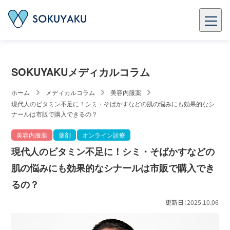
SOKUYAKUメディカルコラム
ホーム
メディカルコラム
美容内服薬
現代人のビタミン不足に！シミ・そばかすなどの肌の悩みにも効果的なシ
ナールは市販で購入できるの？
美容内服薬
薬剤
オンライン診療
現代人のビタミン不足に！シミ・そばかすなどの
肌の悩みにも効果的なシナールは市販で購入でき
るの？
更新日：
2025.10.06