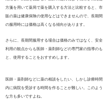
方箋を用いて薬局で薬を購入する方法と比較すると、市
販の薬は健康保険の使用などはできませんので、長期間
の服用時には価格は高くなる傾向があります。
さらに、長期間服用する場合は価格のみではなく、安全
利用の観点からも医師・薬剤師などの専門家の指導のも
と、使用することをおすすめします。
医師・薬剤師などに薬の相談をしたい、しかし診療時間
内に病院を受診する時間を作ることが難しい。このよう
な方も多いですよね。