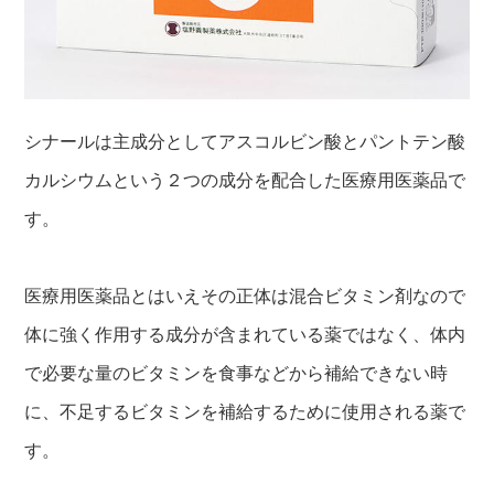
シナールは主成分としてアスコルビン酸とパントテン酸
カルシウムという２つの成分を配合した医療用医薬品で
す。
医療用医薬品とはいえその正体は混合ビタミン剤なので
体に強く作用する成分が含まれている薬ではなく、体内
で必要な量のビタミンを食事などから補給できない時
に、不足するビタミンを補給するために使用される薬で
す。