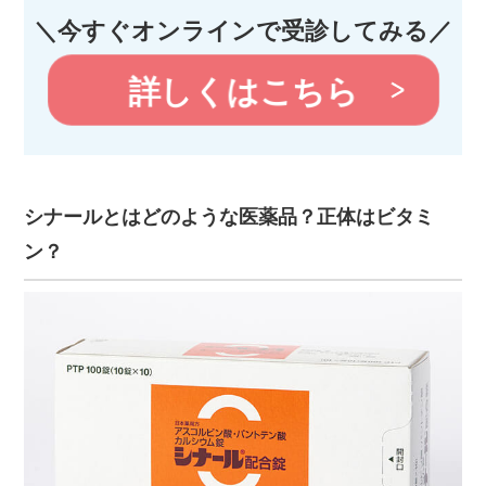
＼今すぐオンラインで受診してみる／
詳しくはこちら
シナールとはどのような医薬品？正体はビタミ
ン？