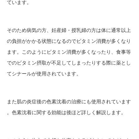
ています。
そのため病気の方、妊産婦・授乳婦の方は体に通常以上
の負担がかかる状態になるのでビタミン消費が多くなり
ます。このようにビタミン消費が多くなったり、食事等
でのビタミン摂取が不足してしまったりする際に薬とし
てシナールが使用されています。
また肌の炎症後の色素沈着の治療にも使用されています
。色素沈着に関する効能は後ほど詳しく解説します。