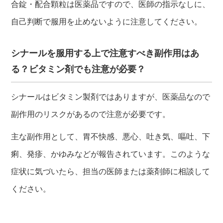
合錠・配合顆粒は医薬品ですので、医師の指示なしに、
自己判断で服用を止めないように注意してください。
シナールを服用する上で注意すべき副作用はあ
る？ビタミン剤でも注意が必要？
シナールはビタミン製剤ではありますが、医薬品なので
副作用のリスクがあるので注意が必要です。
主な副作用として、胃不快感、悪心、吐き気、嘔吐、下
痢、発疹、かゆみなどが報告されています。このような
症状に気づいたら、担当の医師または薬剤師に相談して
ください。