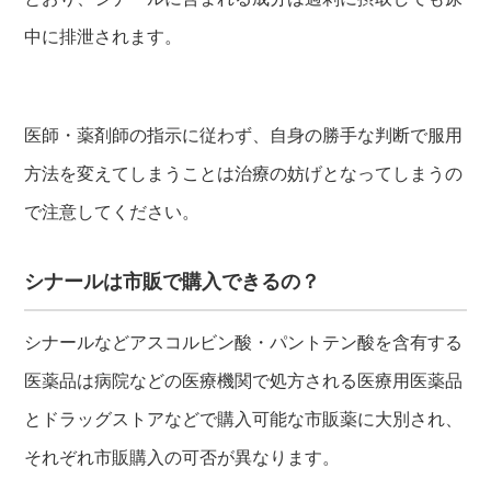
中に排泄されます。
医師・薬剤師の指示に従わず、自身の勝手な判断で服用
方法を変えてしまうことは治療の妨げとなってしまうの
で注意してください。
シナールは市販で購入できるの？
シナールなどアスコルビン酸・パントテン酸を含有する
医薬品は病院などの医療機関で処方される医療用医薬品
とドラッグストアなどで購入可能な市販薬に大別され、
それぞれ市販購入の可否が異なります。