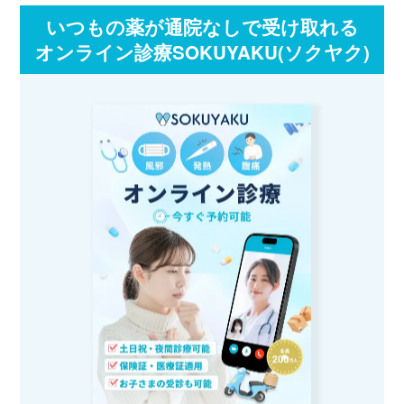
いつもの薬が通院なしで受け取れる
オンライン診療SOKUYAKU(ソクヤク)