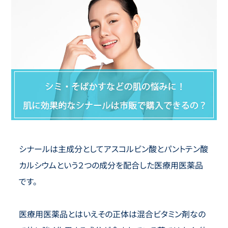
シナールは主成分としてアスコルビン酸とパントテン酸
カルシウムという２つの成分を配合した医療用医薬品
です。
医療用医薬品とはいえその正体は混合ビタミン剤なの