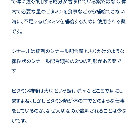
で体に強く作用する成分が含まれている薬ではなく、体
内で必要な量のビタミンを食事などから補給できない
時に、不足するビタミンを補給するために使用される薬
です。
シナールは錠剤のシナール配合錠とふりかけのような
顆粒状のシナール配合顆粒の２つの剤形がある薬で
す。
ビタミン補給は大切という話は様々なところで耳にし
ますよね。しかしビタミン類が体の中でどのような仕事
をしているのか、なぜ大切なのか説明されることは少な
いです。