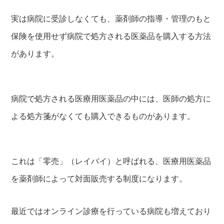
実は病院に受診しなくても、薬剤師の指導・管理のもと
保険を使用せず病院で処方される医薬品を購入する方法
があります。
病院で処方される医療用医薬品の中には、医師の処方に
よる処方箋がなくても購入できるものがあります。
これは「零売」（レイバイ）と呼ばれる、医療用医薬品
を薬剤師によって対面販売する制度になります。
最近ではオンライン診療を行っている病院も増えており