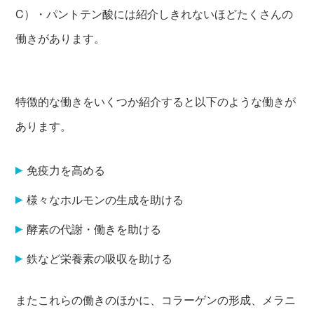
C）・パントテン酸には紹介しきれないほどたくさんの
働きがあります。
特徴的な働きをいくつか紹介すると以下のような働きが
あります。
免疫力を高める
様々なホルモンの生成を助ける
酵素の代謝・働きを助ける
鉄など栄養素の吸収を助ける
またこれらの働きのほかに、コラーゲンの形成、メラニ