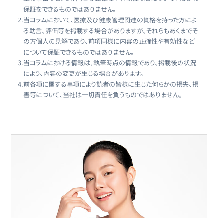
保証をできるものではありません。
2.
当コラムにおいて、医療及び健康管理関連の資格を持った方によ
る助言、評価等を掲載する場合がありますが、それらもあくまでそ
の方個人の見解であり、前項同様に内容の正確性や有効性など
について保証できるものではありません。
3.
当コラムにおける情報は、執筆時点の情報であり、掲載後の状況
により、内容の変更が生じる場合があります。
4.
前各項に関する事項により読者の皆様に生じた何らかの損失、損
害等について、当社は一切責任を負うものではありません。