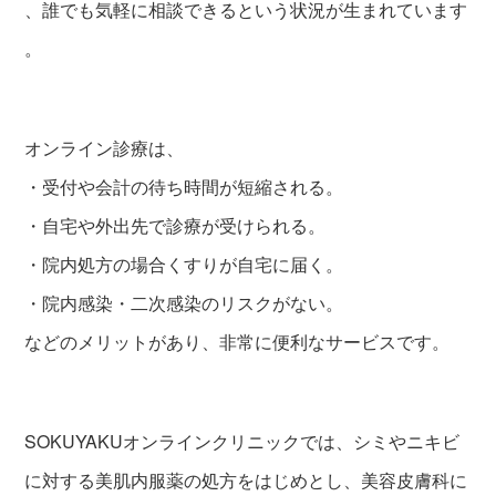
、誰でも気軽に相談できるという状況が生まれています
。
オンライン診療は、
・受付や会計の待ち時間が短縮される。
・自宅や外出先で診療が受けられる。
・院内処方の場合くすりが自宅に届く。
・院内感染・二次感染のリスクがない。
などのメリットがあり、非常に便利なサービスです。
SOKUYAKUオンラインクリニックでは、シミやニキビ
に対する美肌内服薬の処方をはじめとし、美容皮膚科に