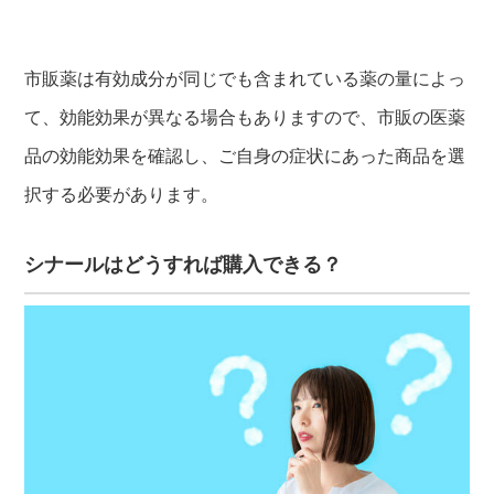
市販薬は有効成分が同じでも含まれている薬の量によっ
て、効能効果が異なる場合もありますので、市販の医薬
品の効能効果を確認し、ご自身の症状にあった商品を選
択する必要があります。
シナールはどうすれば購入できる？