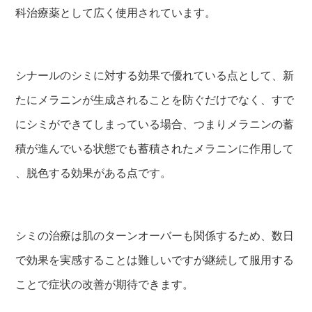
科治療薬として広く使用されています。
シナールのシミに対する効果で優れている点として、新
たにメラニンが生成されることを防ぐだけでなく、すで
にシミができてしまっている場合、つまりメラニンの蓄
積が進んでいる状態でも蓄積されたメラニンに作用して
、脱色する効果がある点です。
シミの治療は肌のターンオーバーも関係するため、数日
で効果を実感することは難しいですが継続して服用する
ことで症状の改善が期待できます。