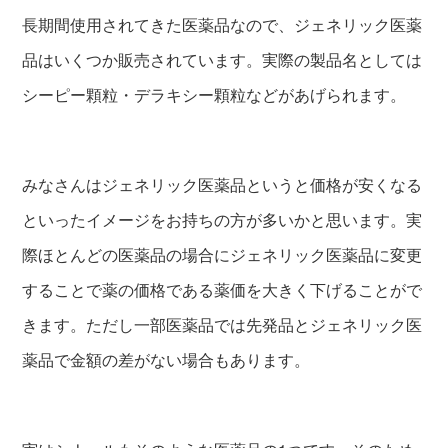
長期間使用されてきた医薬品なので、ジェネリック医薬
品はいくつか販売されています。実際の製品名としては
シーピー顆粒・デラキシー顆粒などがあげられます。
みなさんはジェネリック医薬品というと価格が安くなる
といったイメージをお持ちの方が多いかと思います。実
際ほとんどの医薬品の場合にジェネリック医薬品に変更
することで薬の価格である薬価を大きく下げることがで
きます。ただし一部医薬品では先発品とジェネリック医
薬品で金額の差がない場合もあります。