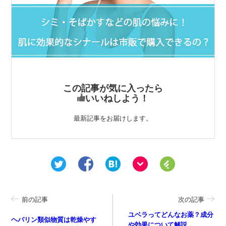
この記事が気に入ったら
いいねしよう！
最新記事をお届けします。
前の記事
次の記事
ユベラってどんなお薬？成分
ヘパリン類似物質は乾燥やす
や効果について解説