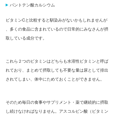
パントテン酸カルシウム
ビタミンCと比較すると馴染みがないかもしれませんが
、多くの食品に含まれているので日常的にみなさんが摂
取している成分です。
これら２つのビタミンはどちらも水溶性ビタミンと呼ば
れており、まとめて摂取しても不要な量は尿として排出
されてしまい、体中にためておくことができません。
そのため毎日の食事やサプリメント・薬で継続的に摂取
し続けなければなりません。アスコルビン酸（ビタミン