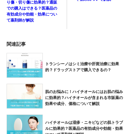
り傷・切り傷に効果的？通販
での購入はできる？医薬品の
有効成分や効能・効果につい
て薬剤師が解説
関連記事
トランシーノはシミ治療や肝斑治療に効果
的？ドラッグストアで購入できるの？
肌のお悩みに！ハイチオールにはお肌の悩み
に効果的？ハイチオールが含まれる市販薬の
効果や成分、価格について解説
ハイチオールは湿疹・ニキビなどの肌トラブ
ルに効果的？医薬品の有効成分や効能・効果