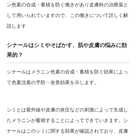
ン色素の合成・蓄積を防ぐ働きがあり皮膚科の治療薬と
して用いられていますので、この働きについて詳しく解
説します
シナールはシミやそばかす、肌や皮膚の悩みに効
果的？
シナールはメラニン色素の合成・蓄積を防ぐ効果によっ
て色素沈着の予防・改善効果を示します。
シミとは紫外線や皮膚の炎症などの刺激によって生成し
たメラニンが蓄積することによってできていきます。シ
ナールはこのシミに関する効果が確認されており、皮膚