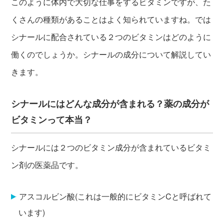
このように体内で大切な仕事をするビタミンですが、た
くさんの種類があることはよく知られていますね。では
シナールに配合されている２つのビタミンはどのように
働くのでしょうか。シナールの成分について解説してい
きます。
シナールにはどんな成分が含まれる？薬の成分が
ビタミンって本当？
シナールには２つのビタミン成分が含まれているビタミ
ン剤の医薬品です。
アスコルビン酸(これは一般的にビタミンCと呼ばれて
います)