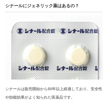
シナールにジェネリック薬はあるの？
シナールは販売開始から50年以上経過しており、安全性
や効能効果がよく知られた医薬品です。