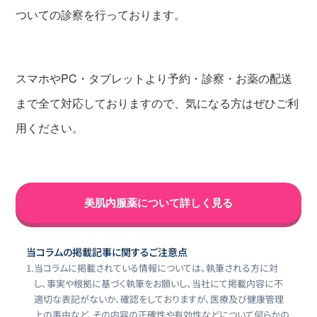
ついての診察を行っております。
スマホやPC・タブレットより予約・診察・お薬の配送
まで全て対応しておりますので、気になる方はぜひご利
用ください。
美肌内服薬について詳しく見る
当コラムの掲載記事に関するご注意点
1.
当コラムに掲載されている情報については、執筆される方に対
し、事実や根拠に基づく執筆をお願いし、当社にて掲載内容に不
適切な表記がないか、確認をしておりますが、医療及び健康管理
上の事由など、その内容の正確性や有効性などについて何らかの