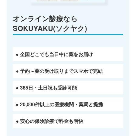
オンライン診療なら
SOKUYAKU(ソクヤク)
● 全国どこでも当日中に薬をお届け
● 予約～薬の受け取りまでスマホで完結
● 365日・土日祝も受診可能
● 20,000件以上の医療機関・薬局と提携
● 安心の保険診療で料金も明快