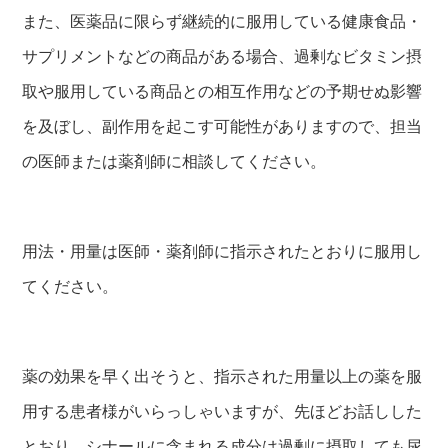
また、医薬品に限らず継続的に服用している健康食品・
サプリメントなどの商品がある場合、過剰なビタミン摂
取や服用している商品との相互作用などの予期せぬ影響
を及ぼし、副作用を起こす可能性がありますので、担当
の医師または薬剤師に相談してください。
用法・用量は医師・薬剤師に指示されたとおりに服用し
てください。
薬の効果を早く出そうと、指示された用量以上の薬を服
用する患者様がいらっしゃいますが、先ほどお話しした
とおり、シナールに含まれる成分は過剰に摂取しても尿