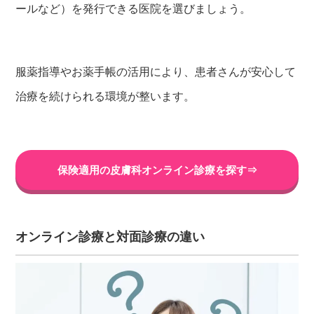
ールなど）を発行できる医院を選びましょう。
服薬指導やお薬手帳の活用により、患者さんが安心して
治療を続けられる環境が整います。
保険適用の皮膚科オンライン診療を探す⇒
オンライン診療と対面診療の違い