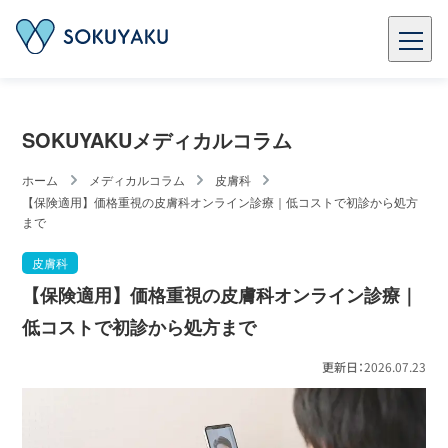
SOKUYAKUメディカルコラム
ホーム
メディカルコラム
皮膚科
【保険適用】価格重視の皮膚科オンライン診療｜低コストで初診から処方
まで
皮膚科
【保険適用】価格重視の皮膚科オンライン診療｜
低コストで初診から処方まで
更新日：
2026.07.23