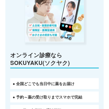
オンライン診療なら
SOKUYAKU(ソクヤク)
● 全国どこでも当日中に薬をお届け
● 予約～薬の受け取りまでスマホで完結