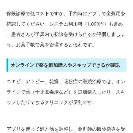
保険診療で低コストですが、予約時にアプリで全費用を
確認してください。システム利用料（1,000円）も含め
、患者さんが予算内で初診を受けられるか評価しましょ
う。お薬手帳で薬を管理すると便利です。
オンラインで薬を追加購入やスキップできるか確認
ニキビ、アトピー、乾癬、花粉症の継続治療では、オン
ラインで薬（十味敗毒湯など）を追加購入したり、スキ
ップしたりできるクリニックが便利です。
アプリを使って処方箋を調整し、薬剤師の服薬指導を受