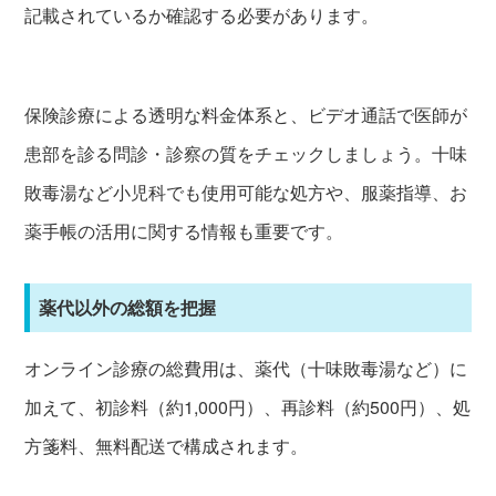
記載されているか確認する必要があります。
保険診療による透明な料金体系と、ビデオ通話で医師が
患部を診る問診・診察の質をチェックしましょう。十味
敗毒湯など小児科でも使用可能な処方や、服薬指導、お
薬手帳の活用に関する情報も重要です。
薬代以外の総額を把握
オンライン診療の総費用は、薬代（十味敗毒湯など）に
加えて、初診料（約1,000円）、再診料（約500円）、処
方箋料、無料配送で構成されます。