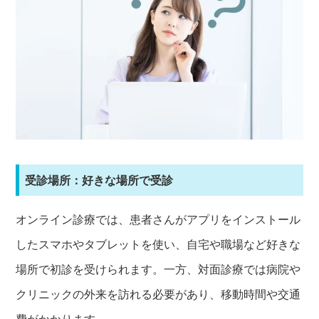
受診場所：好きな場所で受診
オンライン診療では、患者さんがアプリをインストール
したスマホやタブレットを使い、自宅や職場など好きな
場所で初診を受けられます。一方、対面診療では病院や
クリニックの外来を訪れる必要があり、移動時間や交通
費がかかります。