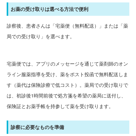
お薬の受け取りは選べる方法で便利
診察後、患者さんは「宅薬便（無料配送）」または「薬
局での受け取り」を選べます。
宅薬便では、アプリのメッセージを通じて薬剤師のオン
ライン服薬指導を受け、薬をポスト投函で無料配送しま
す（薬代は保険診療で低コスト）。薬局での受け取りで
は、初診後1時間前後で処方箋を希望の薬局に送付し、
保険証とお薬手帳を持参して薬を受け取ります。
診察に必要なものを準備