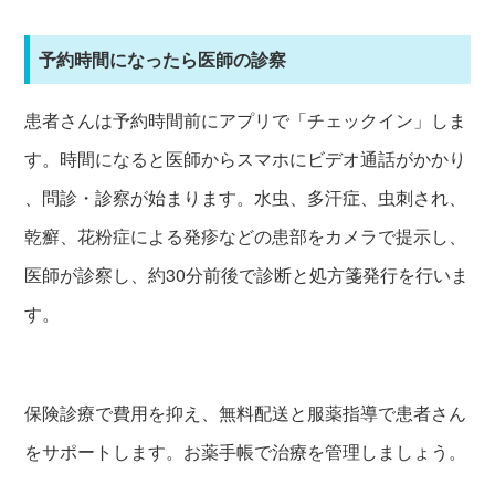
予約時間になったら医師の診察
患者さんは予約時間前にアプリで「チェックイン」しま
す。時間になると医師からスマホにビデオ通話がかかり
、問診・診察が始まります。水虫、多汗症、虫刺され、
乾癬、花粉症による発疹などの患部をカメラで提示し、
医師が診察し、約30分前後で診断と処方箋発行を行いま
す。
保険診療で費用を抑え、無料配送と服薬指導で患者さん
をサポートします。お薬手帳で治療を管理しましょう。