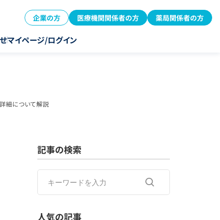
企業の方
医療機関関係者の方
薬局関係者の方
せ
マイページ/ログイン
の詳細について解説
記事の検索
人気の記事