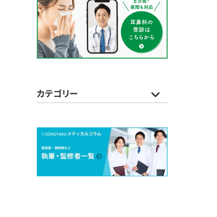
カテゴリー