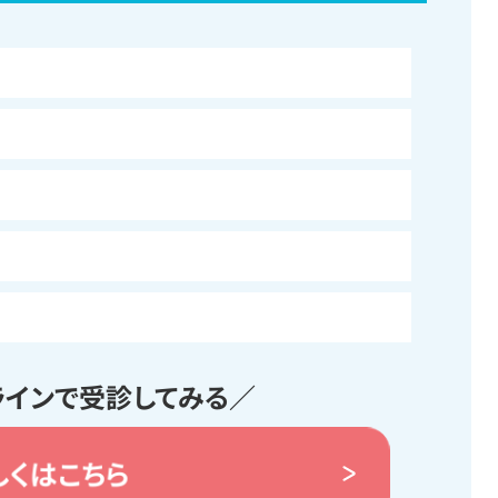
ラインで受診してみる／
しくはこちら