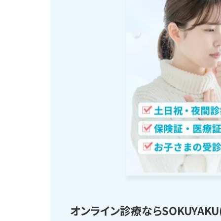
オンライン診療ならSOKUYAKU