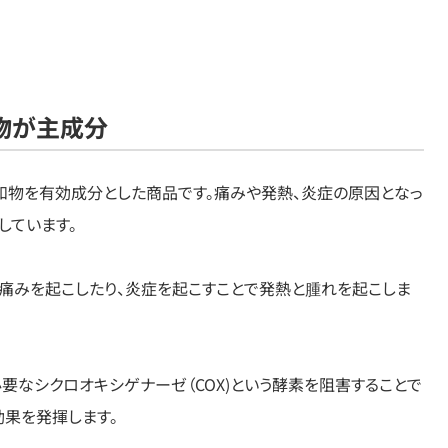
物が主成分
水和物を有効成分とした商品です。痛みや発熱、炎症の原因となっ
しています。
痛みを起こしたり、炎症を起こすことで発熱と腫れを起こしま
要なシクロオキシゲナーゼ（COX)という酵素を阻害することで
果を発揮します。