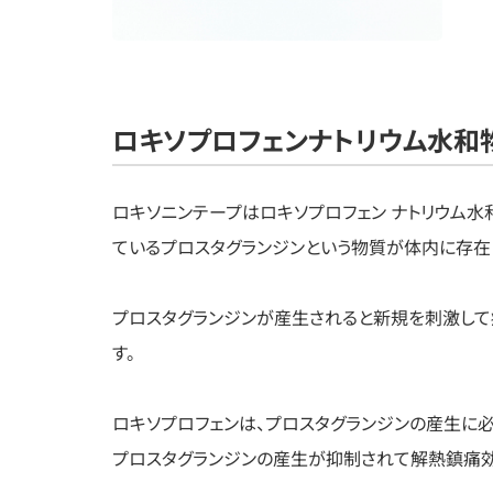
ロキソプロフェンナトリウム水和
ロキソニンテープはロキソプロフェン ナトリウム
ているプロスタグランジンという物質が体内に存在
プロスタグランジンが産生されると新規を刺激して
す。
ロキソプロフェンは、プロスタグランジンの産生に必
プロスタグランジンの産生が抑制されて解熱鎮痛効