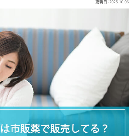
更新日：
2025.10.06