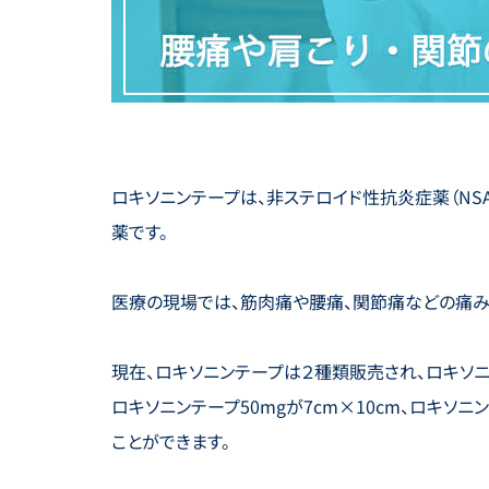
ロキソニンテープは、非ステロイド性抗炎症薬（NS
薬です。
医療の現場では、筋肉痛や腰痛、関節痛などの痛み
現在、ロキソニンテープは２種類販売され、ロキソニン
ロキソニンテープ50mgが7cm×10cm、ロキソニ
ことができます。