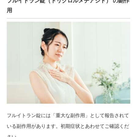
フルイトラン錠（トリクロルメチアジド） の副作
用
フルイトラン錠には「重大な副作用」として報告されて
いる副作用があります。初期症状とあわせてご確認くだ
さい。