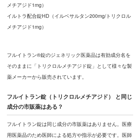
メチアジド1mg）
イルトラ配合錠HD（イルベサルタン200mg/トリクロル
メチアジド1mg）
フルイトラン®錠のジェネリック医薬品は有効成分名を
そのままに「トリクロルメチアジド錠」として様々な製
薬メーカーから販売されています。
フルイトラン錠（トリクロルメチアジド） と同じ
成分の市販薬はある？
フルイトラン錠は同じ成分の市販薬はありません。医療
用医薬品のため医師による処方や指示が必要です。医師