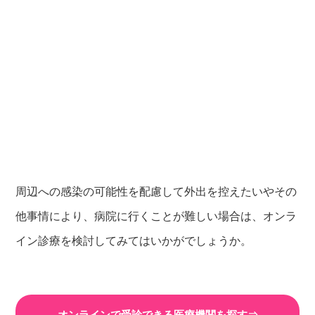
周辺への感染の可能性を配慮して外出を控えたいやその
他事情により、病院に行くことが難しい場合は、オンラ
イン診療を検討してみてはいかがでしょうか。
オンラインで受診できる医療機関を探す⇒