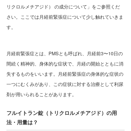
リクロルメチアジド） の成分について」をご参照くだ
さい。ここでは月経前緊張症について少し触れていきま
す。
月経前緊張症とは、PMSとも呼ばれ、月経前3〜10日の
間続く精神的、身体的な症状で、月経の開始とともに消
失するものをいいます。月経前緊張症の身体的な症状の
一つにむくみがあり、この症状に対する治療として利尿
剤が用いられることがあります。
フルイトラン錠（トリクロルメチアジド）の用
法・用量は？