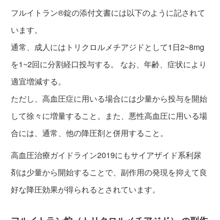
フルイトラン®錠の添付文書には以下のように記されて
います。
通常、成人にはトリクロルメチアジドとして1日2~8mg
を1~2回に分割経口投与する。 なお、年齢、症状により
適宜増減する。
ただし、高血圧症に用いる場合には少量から投与を開始
して徐々に増量すること。また、悪性高血圧に用いる場
合には、通常、他の降圧剤と併用すること。
高血圧治療ガイドライン2019にもサイアザイド系利尿
剤は少量から開始することで、副作用の発現を抑えて良
好な降圧効果が得られるとされています。