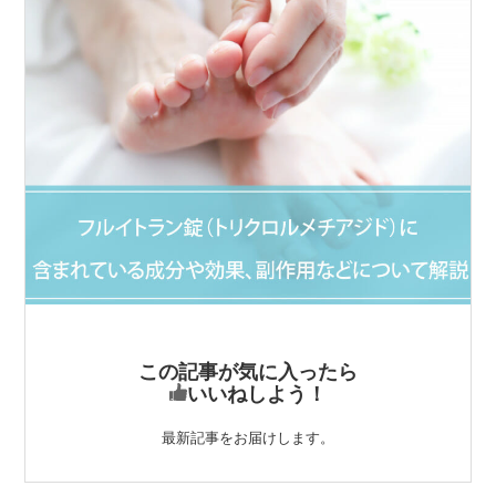
この記事が気に入ったら
いいねしよう！
最新記事をお届けします。