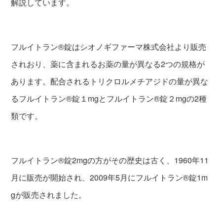
解説しています。
フルイトラン®錠はシオノギファーマ株式会社より販売
されおり、薬に含まれるお薬の量が異なる2つの規格が
あります。配合されるトリクロルメチアジドの量が異な
るフルイトラン®錠１mgとフルイトラン®錠２mgの2種
類です。
フルイトラン®錠2mgの方がその歴史は古く、1960年11
月に販売が開始され、2009年5月にフルイトラン®錠1m
gが販売されました。