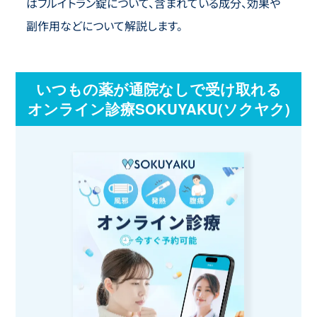
はフルイトラン錠について、含まれている成分、効果や
副作用などについて解説します。
いつもの薬が通院なしで受け取れる
オンライン診療SOKUYAKU(ソクヤク)