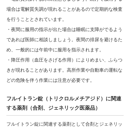
場合は電解質失調が現れることがあるので定期的な検査
を行うこととされています。
・夜間に服用の指示が出た場合は睡眠に支障がでるよう
であれば医師に相談しましょう。夜間の排尿を避けるた
め、一般的には午前中に服用を指示されます。
・降圧作用（血圧をさげる作用）によりめまい、ふらつ
きが現れることがあります。高所作業や自動車の運転な
どの危険を伴う作業には注意が必要です。
フルイトラン錠（トリクロルメチアジド）に関連
する薬剤（合剤、ジェネリック医薬品）
フルイトラン錠に関連する薬剤として合剤とジェネリッ