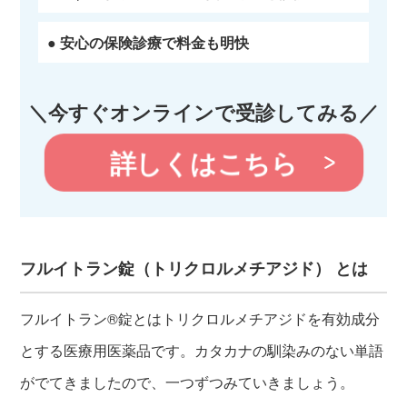
● 安心の保険診療で料金も明快
＼今すぐオンラインで受診してみる／
詳しくはこちら
フルイトラン錠（トリクロルメチアジド） とは
フルイトラン®錠とはトリクロルメチアジドを有効成分
とする医療用医薬品です。カタカナの馴染みのない単語
がでてきましたので、一つずつみていきましょう。