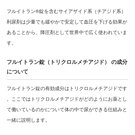
フルイトラン®錠を含むサイアザイド系（チアジド系）
利尿剤は少量でも緩やかで安定して血圧を下げる効果が
あることから、降圧剤として世界中で広く使われていま
す。
フルイトラン錠（トリクロルメチアジド） の成分
について
フルイトラン錠の有効成分はトリクロルメチアジドです
。ここではトリクロルメチアジドがどのようにお薬とし
て働いているのかについて体の中で尿ができる仕組みと
一緒に説明します。