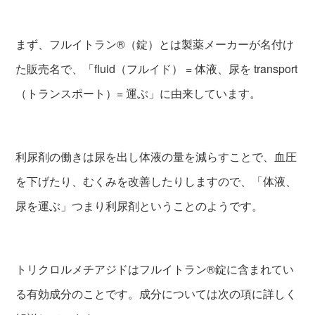
まず、フルイトラン®（錠）とは製薬メーカーが名付け
た販売名で、「fluid（フルイド） = 体液、尿を transport
（トランスポート）= 運ぶ」に由来しています。
利尿剤の働きは尿を出し体液の量を減らすことで、血圧
を下げたり、むくみを改善したりしますので、「体液、
尿を運ぶ」つまり利尿剤ということのようです。
トリクロルメチアジドはフルイトラン®錠に含まれてい
る有効成分のことです。成分については次の項に詳しく