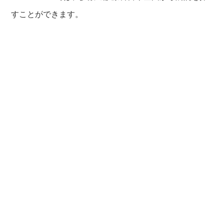
すことができます。