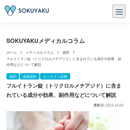
SOKUYAKUメディカルコラム
ホーム
メディカルコラム
薬剤
フルイトラン錠（トリクロルメチアジド）に含まれている成分や効果、副
作用などについて解説
薬剤
泌尿器科
オンライン診療
フルイトラン錠（トリクロルメチアジド）に含ま
れている成分や効果、副作用などについて解説
更新日：
2025.10.03