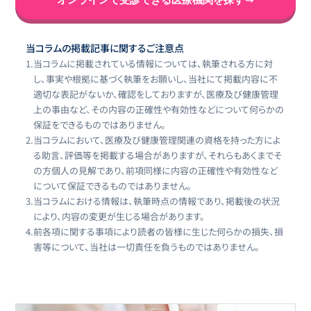
当コラムの掲載記事に関するご注意点
1.
当コラムに掲載されている情報については、執筆される方に対
し、事実や根拠に基づく執筆をお願いし、当社にて掲載内容に不
適切な表記がないか、確認をしておりますが、医療及び健康管理
上の事由など、その内容の正確性や有効性などについて何らかの
保証をできるものではありません。
2.
当コラムにおいて、医療及び健康管理関連の資格を持った方によ
る助言、評価等を掲載する場合がありますが、それらもあくまでそ
の方個人の見解であり、前項同様に内容の正確性や有効性など
について保証できるものではありません。
3.
当コラムにおける情報は、執筆時点の情報であり、掲載後の状況
により、内容の変更が生じる場合があります。
4.
前各項に関する事項により読者の皆様に生じた何らかの損失、損
害等について、当社は一切責任を負うものではありません。