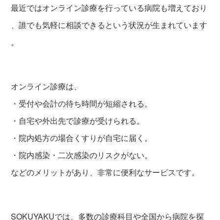
最近ではオンライン診療を行っている病院も増えており
、誰でも気軽に相談できるという状況が生まれています
。
オンライン診療は、
・受付や会計の待ち時間が短縮される。
・自宅や外出先で診療が受けられる。
・院内処方の場合くすりが自宅に届く。
・院内感染・二次感染のリスクがない。
などのメリットがあり、非常に便利なサービスです。
SOKUYAKUでは、多数の診療科目や全国から病院を探