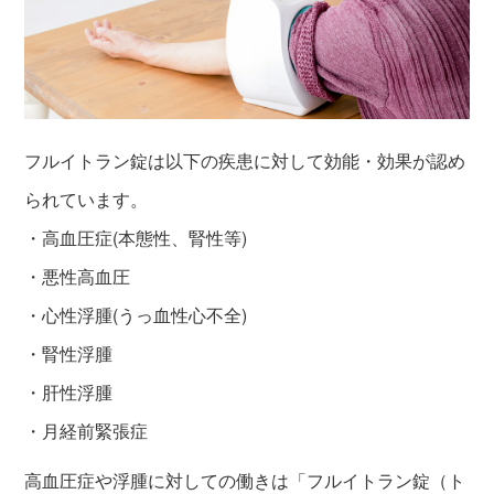
フルイトラン錠は以下の疾患に対して効能・効果が認め
られています。
・高血圧症(本態性、腎性等)
・悪性高血圧
・心性浮腫(うっ血性心不全)
・腎性浮腫
・肝性浮腫
・月経前緊張症
高血圧症や浮腫に対しての働きは「フルイトラン錠（ト