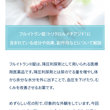
フルイトラン®錠は、降圧利尿剤として用いられる医療
用医薬品です。降圧利尿剤とは尿のでる量を増やし体
から余分な水分を外に出すことで、血圧を下げたり、む
くみを改善させるお薬です。
めずらしい花の形で、印象的な外観をしています。今回