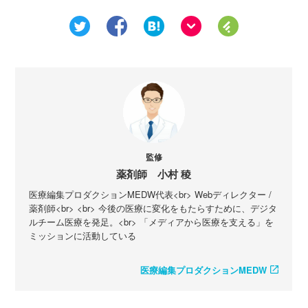
監修
薬剤師 小村 稜
医療編集プロダクションMEDW代表<br> Webディレクター /
薬剤師<br> <br> 今後の医療に変化をもたらすために、デジタ
ルチーム医療を発足。<br> 「メディアから医療を支える」を
ミッションに活動している
医療編集プロダクションMEDW