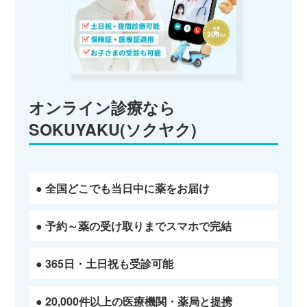
オンライン診療なら
SOKUYAKU(ソクヤク)
● 全国どこでも当日中に薬をお届け
● 予約～薬の受け取りまでスマホで完結
● 365日・土日祝も受診可能
● 20,000件以上の医療機関・薬局と提携