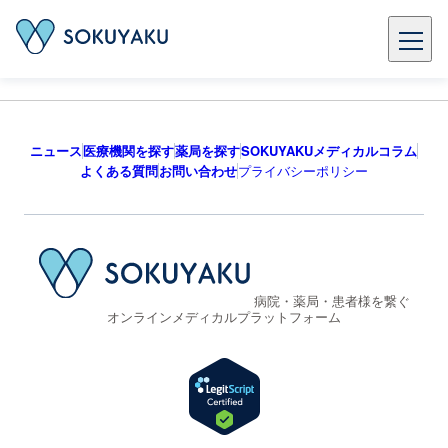
ニュース
医療機関を探す
薬局を探す
SOKUYAKUメディカルコラム
よくある質問
お問い合わせ
プライバシーポリシー
病院・薬局・患者様を繋ぐ
オンラインメディカルプラットフォーム