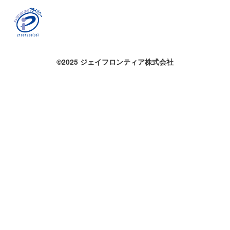
©2025 ジェイフロンティア株式会社