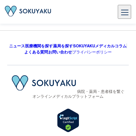
ニュース
医療機関を探す
薬局を探す
SOKUYAKUメディカルコラム
よくある質問
お問い合わせ
プライバシーポリシー
病院・薬局・患者様を繋ぐ
オンラインメディカルプラットフォーム