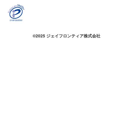
©2025 ジェイフロンティア株式会社