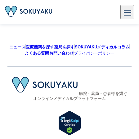
ニュース
医療機関を探す
薬局を探す
SOKUYAKUメディカルコラム
よくある質問
お問い合わせ
プライバシーポリシー
病院・薬局・患者様を繋ぐ
オンラインメディカルプラットフォーム