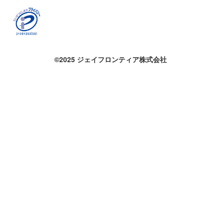
©2025 ジェイフロンティア株式会社