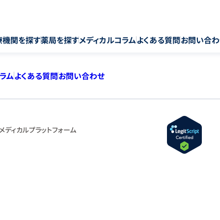
療機関を探す
薬局を探す
メディカルコラム
よくある質問
お問い合わ
コラム
よくある質問
お問い合わせ
メディカルプラットフォーム