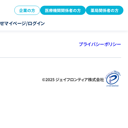
企業の方
医療機関関係者の方
薬局関係者の方
せ
マイページ/ログイン
プライバシーポリシー
©2025 ジェイフロンティア株式会社