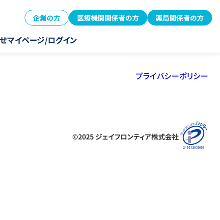
企業の方
医療機関関係者の方
薬局関係者の方
せ
マイページ/ログイン
プライバシーポリシー
©2025 ジェイフロンティア株式会社