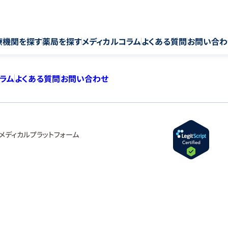
療機関を探す
薬局を探す
メディカルコラム
よくある質問
お問い合わ
コラム
よくある質問
お問い合わせ
メディカルプラットフォーム