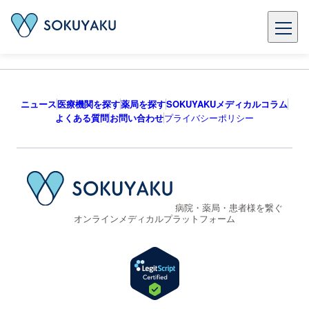
ニュース
医療機関を探す
薬局を探す
SOKUYAKUメディカルコラム
よくある質問
お問い合わせ
プライバシーポリシー
病院・薬局・患者様を繋ぐ
オンラインメディカルプラットフォーム