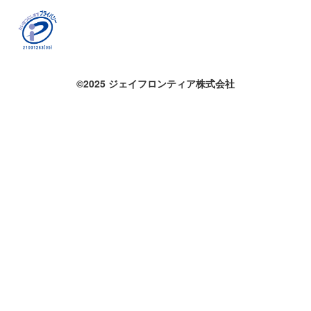
©2025 ジェイフロンティア株式会社