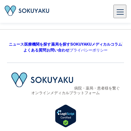
ニュース
医療機関を探す
薬局を探す
SOKUYAKUメディカルコラム
よくある質問
お問い合わせ
プライバシーポリシー
病院・薬局・患者様を繋ぐ
オンラインメディカルプラットフォーム