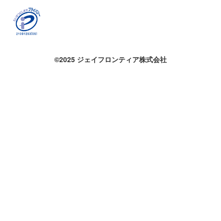
©2025 ジェイフロンティア株式会社