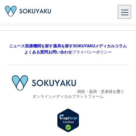
ニュース
医療機関を探す
薬局を探す
SOKUYAKUメディカルコラム
よくある質問
お問い合わせ
プライバシーポリシー
病院・薬局・患者様を繋ぐ
オンラインメディカルプラットフォーム