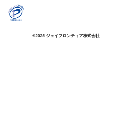
©2025 ジェイフロンティア株式会社