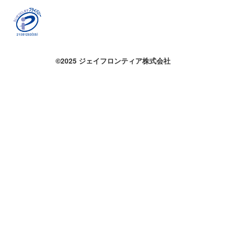
©2025 ジェイフロンティア株式会社