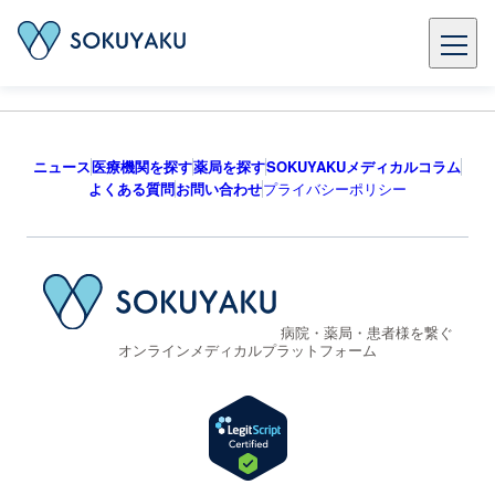
ニュース
医療機関を探す
薬局を探す
SOKUYAKUメディカルコラム
よくある質問
お問い合わせ
プライバシーポリシー
病院・薬局・患者様を繋ぐ
オンラインメディカルプラットフォーム