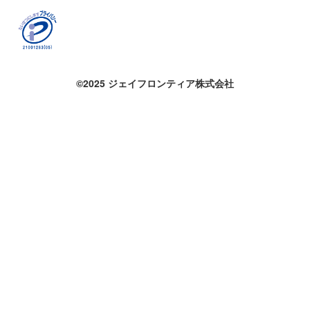
©2025 ジェイフロンティア株式会社