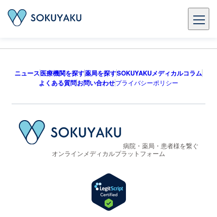
ニュース
医療機関を探す
薬局を探す
SOKUYAKUメディカルコラム
よくある質問
お問い合わせ
プライバシーポリシー
病院・薬局・患者様を繋ぐ
オンラインメディカルプラットフォーム