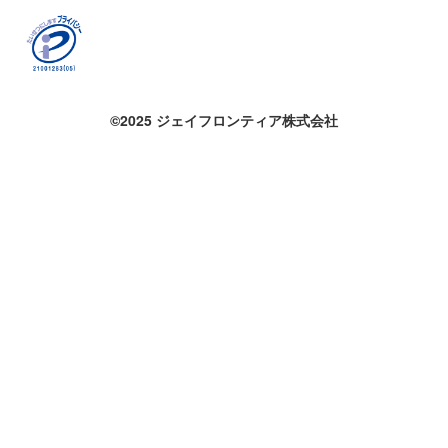
©2025 ジェイフロンティア株式会社