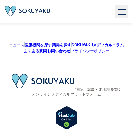
ニュース
医療機関を探す
薬局を探す
SOKUYAKUメディカルコラム
よくある質問
お問い合わせ
プライバシーポリシー
病院・薬局・患者様を繋ぐ
オンラインメディカルプラットフォーム