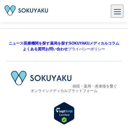
ニュース
医療機関を探す
薬局を探す
SOKUYAKUメディカルコラム
よくある質問
お問い合わせ
プライバシーポリシー
病院・薬局・患者様を繋ぐ
オンラインメディカルプラットフォーム