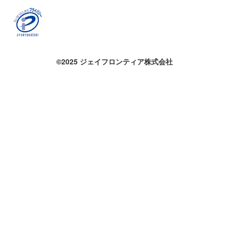
©2025 ジェイフロンティア株式会社