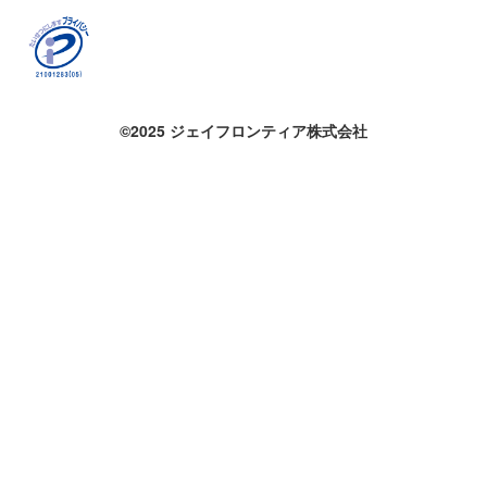
©2025 ジェイフロンティア株式会社