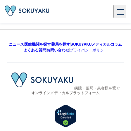
ニュース
医療機関を探す
薬局を探す
SOKUYAKUメディカルコラム
よくある質問
お問い合わせ
プライバシーポリシー
病院・薬局・患者様を繋ぐ
オンラインメディカルプラットフォーム