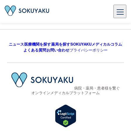
ニュース
医療機関を探す
薬局を探す
SOKUYAKUメディカルコラム
よくある質問
お問い合わせ
プライバシーポリシー
病院・薬局・患者様を繋ぐ
オンラインメディカルプラットフォーム