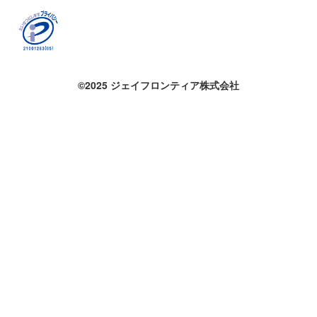
©2025 ジェイフロンティア株式会社