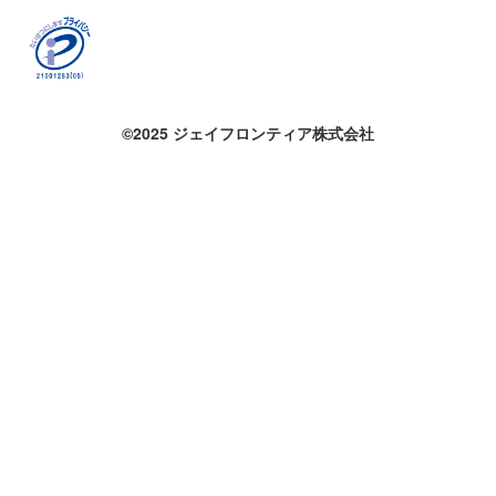
©2025 ジェイフロンティア株式会社