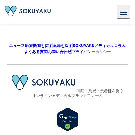
ニュース
医療機関を探す
薬局を探す
SOKUYAKUメディカルコラム
よくある質問
お問い合わせ
プライバシーポリシー
病院・薬局・患者様を繋ぐ
オンラインメディカルプラットフォーム