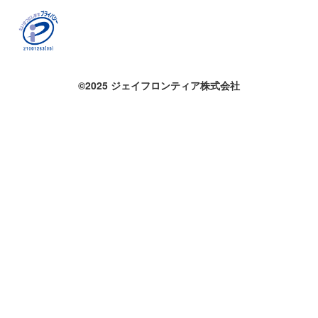
©2025 ジェイフロンティア株式会社