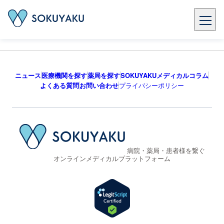
ニュース
医療機関を探す
薬局を探す
SOKUYAKUメディカルコラム
よくある質問
お問い合わせ
プライバシーポリシー
病院・薬局・患者様を繋ぐ
オンラインメディカルプラットフォーム