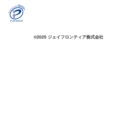
©2025 ジェイフロンティア株式会社