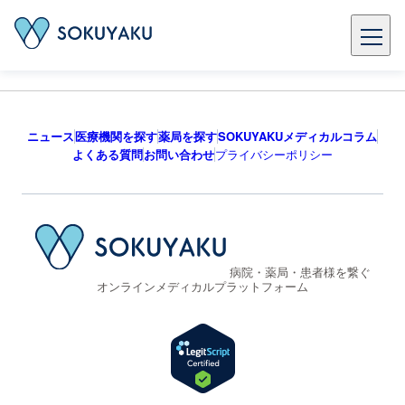
ニュース
医療機関を探す
薬局を探す
SOKUYAKUメディカルコラム
よくある質問
お問い合わせ
プライバシーポリシー
病院・薬局・患者様を繋ぐ
オンラインメディカルプラットフォーム