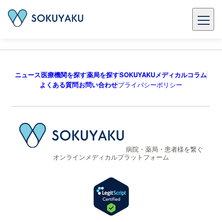
ニュース
医療機関を探す
薬局を探す
SOKUYAKUメディカルコラム
よくある質問
お問い合わせ
プライバシーポリシー
病院・薬局・患者様を繋ぐ
オンラインメディカルプラットフォーム