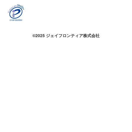
©2025 ジェイフロンティア株式会社