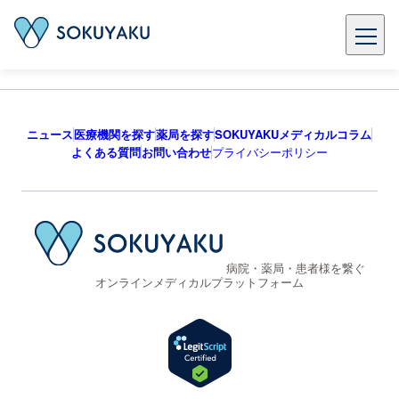
ニュース
医療機関を探す
薬局を探す
SOKUYAKUメディカルコラム
よくある質問
お問い合わせ
プライバシーポリシー
病院・薬局・患者様を繋ぐ
オンラインメディカルプラットフォーム