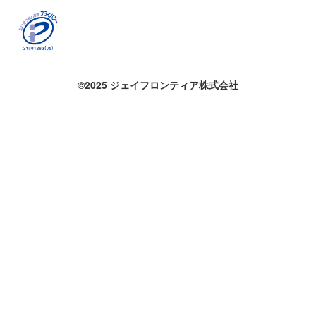
©2025 ジェイフロンティア株式会社