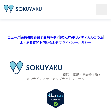
ニュース
医療機関を探す
薬局を探す
SOKUYAKUメディカルコラム
よくある質問
お問い合わせ
プライバシーポリシー
病院・薬局・患者様を繋ぐ
オンラインメディカルプラットフォーム