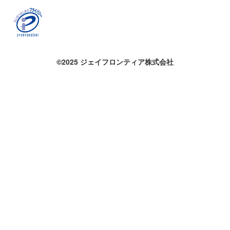
©2025 ジェイフロンティア株式会社