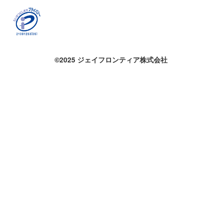
©2025 ジェイフロンティア株式会社