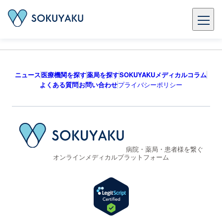
ニュース
医療機関を探す
薬局を探す
SOKUYAKUメディカルコラム
よくある質問
お問い合わせ
プライバシーポリシー
病院・薬局・患者様を繋ぐ
オンラインメディカルプラットフォーム