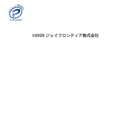
©2025 ジェイフロンティア株式会社