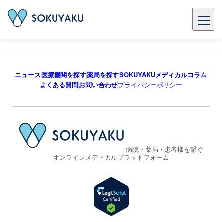
ニュース
医療機関を探す
薬局を探す
SOKUYAKUメディカルコラム
よくある質問
お問い合わせ
プライバシーポリシー
病院・薬局・患者様を繋ぐ
オンラインメディカルプラットフォーム