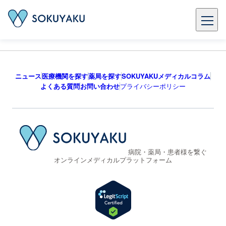
ニュース
医療機関を探す
薬局を探す
SOKUYAKUメディカルコラム
よくある質問
お問い合わせ
プライバシーポリシー
病院・薬局・患者様を繋ぐ
オンラインメディカルプラットフォーム