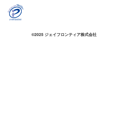
©2025 ジェイフロンティア株式会社