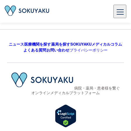
ニュース
医療機関を探す
薬局を探す
SOKUYAKUメディカルコラム
よくある質問
お問い合わせ
プライバシーポリシー
病院・薬局・患者様を繋ぐ
オンラインメディカルプラットフォーム