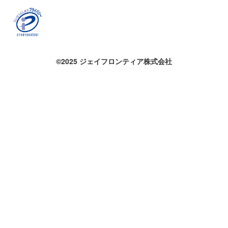
©2025 ジェイフロンティア株式会社