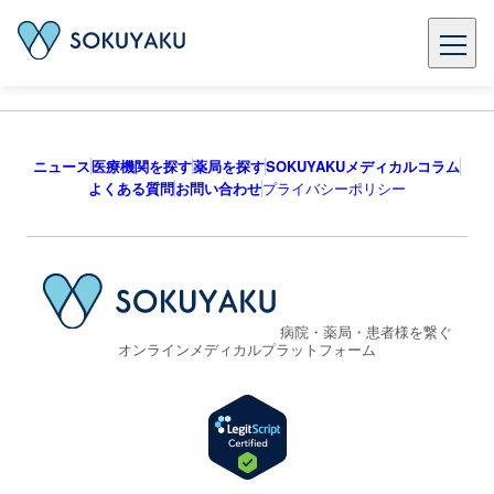
ニュース
医療機関を探す
薬局を探す
SOKUYAKUメディカルコラム
よくある質問
お問い合わせ
プライバシーポリシー
病院・薬局・患者様を繋ぐ
オンラインメディカルプラットフォーム