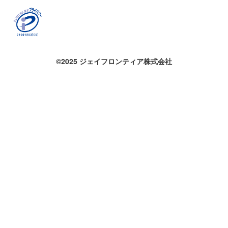
©2025 ジェイフロンティア株式会社