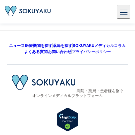
ニュース
医療機関を探す
薬局を探す
SOKUYAKUメディカルコラム
よくある質問
お問い合わせ
プライバシーポリシー
病院・薬局・患者様を繋ぐ
オンラインメディカルプラットフォーム