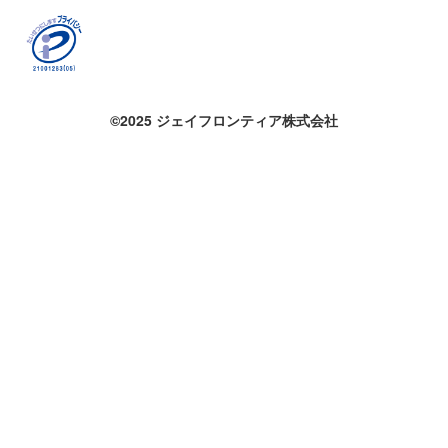
©2025 ジェイフロンティア株式会社