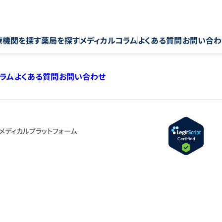
療機関を探す
薬局を探す
メディカルコラム
よくある質問
お問い合わ
コラム
よくある質問
お問い合わせ
メディカルプラットフォーム