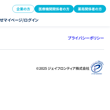
企業の方
医療機関関係者の方
薬局関係者の方
せ
マイページ/ログイン
プライバシーポリシー
©2025 ジェイフロンティア株式会社