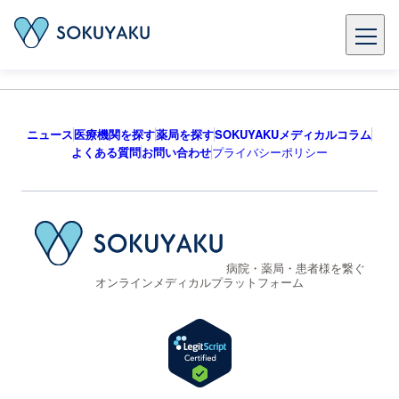
ニュース
医療機関を探す
薬局を探す
SOKUYAKUメディカルコラム
よくある質問
お問い合わせ
プライバシーポリシー
病院・薬局・患者様を繋ぐ
オンラインメディカルプラットフォーム