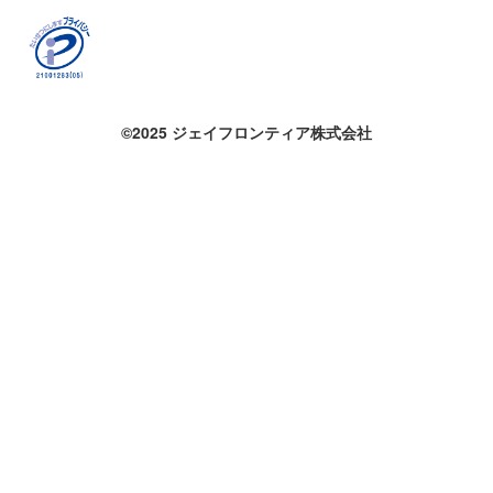
©2025 ジェイフロンティア株式会社