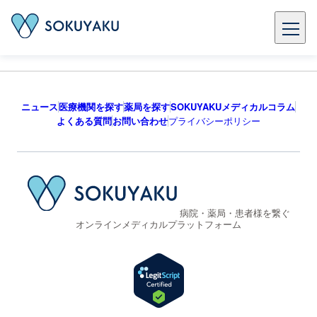
ニュース
医療機関を探す
薬局を探す
SOKUYAKUメディカルコラム
よくある質問
お問い合わせ
プライバシーポリシー
病院・薬局・患者様を繋ぐ
オンラインメディカルプラットフォーム