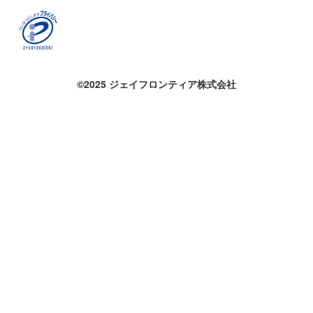
©2025 ジェイフロンティア株式会社