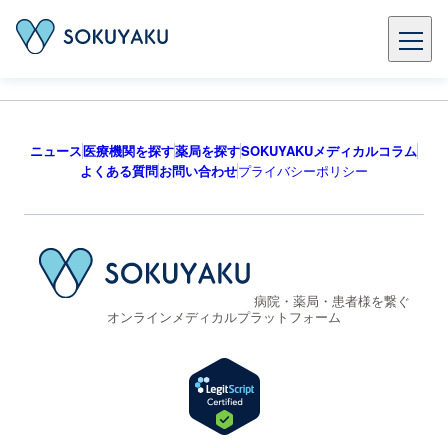
ニュース
医療機関を探す
薬局を探す
SOKUYAKUメディカルコラム
よくある質問
お問い合わせ
プライバシーポリシー
病院・薬局・患者様を繋ぐ
オンラインメディカルプラットフォーム