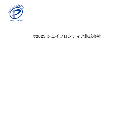
©2025 ジェイフロンティア株式会社