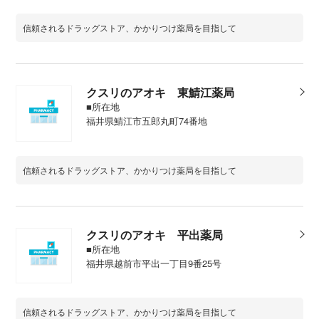
信頼されるドラッグストア、かかりつけ薬局を目指して
クスリのアオキ 東鯖江薬局
■所在地
福井県鯖江市五郎丸町74番地
信頼されるドラッグストア、かかりつけ薬局を目指して
クスリのアオキ 平出薬局
■所在地
福井県越前市平出一丁目9番25号
信頼されるドラッグストア、かかりつけ薬局を目指して