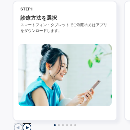
STEP
1
診療方法を選択
スマートフォン・タブレットでご利用の方はアプリ
をダウンロードします。