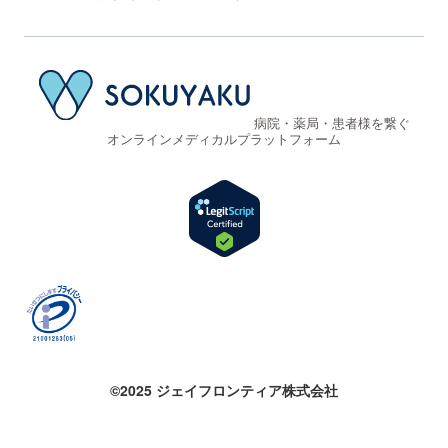
病院・薬局・患者様を繋ぐ
オンラインメディカルプラットフォーム
©2025 ジェイフロンティア株式会社