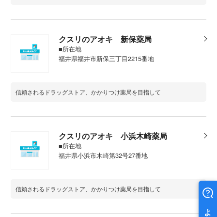
クスリのアオキ 新保薬局
■所在地
福井県福井市新保三丁目2215番地
信頼されるドラッグストア、かかりつけ薬局を目指して
クスリのアオキ 小浜木崎薬局
■所在地
福井県小浜市木崎第32号27番地
信頼されるドラッグストア、かかりつけ薬局を目指して