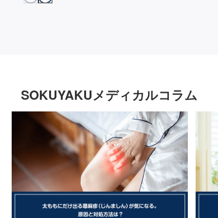
SOKUYAKUメディカルコラム