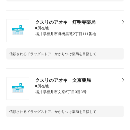
クスリのアオキ 灯明寺薬局
■所在地
福井県福井市舟橋黒竜2丁目111番地
信頼されるドラッグストア、かかりつけ薬局を目指して
クスリのアオキ 文京薬局
■所在地
福井県福井市文京6丁目3番3号
信頼されるドラッグストア、かかりつけ薬局を目指して