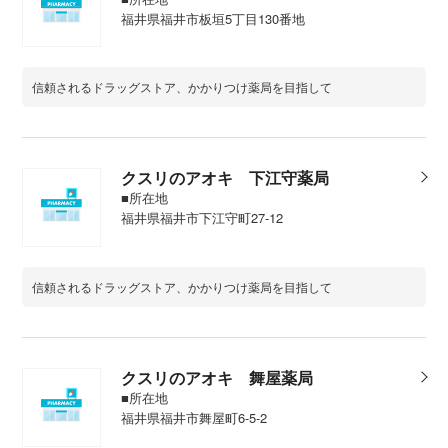
福井県福井市板垣5丁目130番地
信頼されるドラッグストア、かかりつけ薬局を目指して
クスリのアオキ 下江守薬局
■所在地
福井県福井市下江守町27-12
信頼されるドラッグストア、かかりつけ薬局を目指して
クスリのアオキ 舞屋薬局
■所在地
福井県福井市舞屋町6-5-2