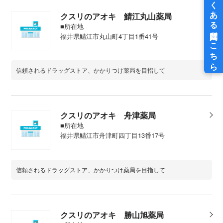
クスリのアオキ 鯖江丸山薬局
■所在地
福井県鯖江市丸山町4丁目1番41号
信頼されるドラッグストア、かかりつけ薬局を目指して
クスリのアオキ 舟津薬局
■所在地
福井県鯖江市舟津町四丁目13番17号
信頼されるドラッグストア、かかりつけ薬局を目指して
クスリのアオキ 勝山旭薬局