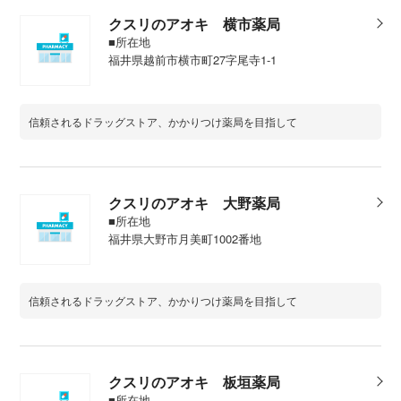
クスリのアオキ 横市薬局
■所在地
福井県越前市横市町27字尾寺1-1
信頼されるドラッグストア、かかりつけ薬局を目指して
クスリのアオキ 大野薬局
■所在地
福井県大野市月美町1002番地
信頼されるドラッグストア、かかりつけ薬局を目指して
クスリのアオキ 板垣薬局
■所在地