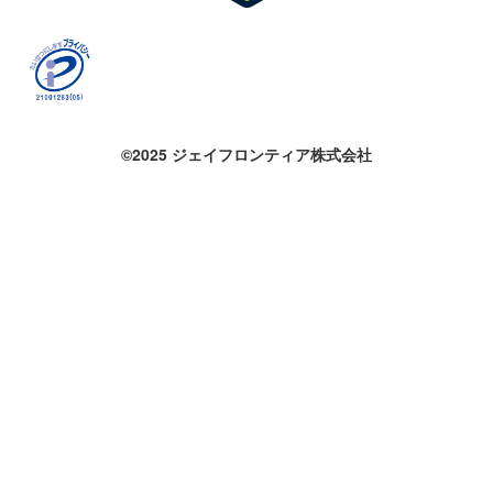
©2025 ジェイフロンティア株式会社