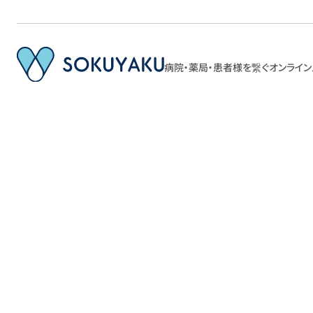
病院・薬局・患者様を繋ぐ
オンライン