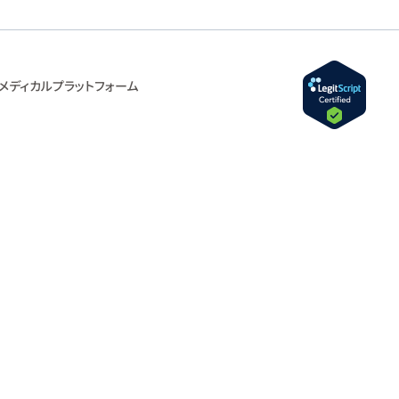
メディカルプラットフォーム