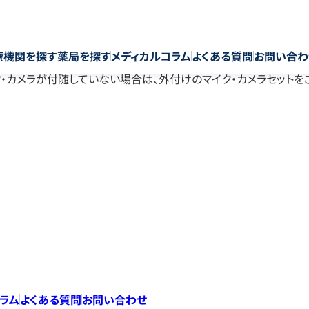
療機関を探す
薬局を探す
メディカルコラム
よくある質問
お問い合わ
ばマイク・カメラが付随していない場合は、外付けのマイク・カメラセット
コラム
よくある質問
お問い合わせ