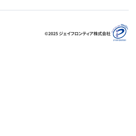
©2025 ジェイフロンティア株式会社