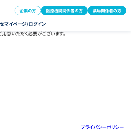
企業の方
医療機関関係者の方
薬局関係者の方
せ
マイページ/ログイン
をご用意いただく必要がございます。
プライバシーポリシー