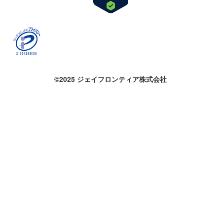
©2025 ジェイフロンティア株式会社