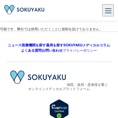
可能です、弊社では併用いただくことに規制を設けておりません。
ニュース
医療機関を探す
薬局を探す
SOKUYAKUメディカルコラム
よくある質問
お問い合わせ
プライバシーポリシー
病院・薬局・患者様を繋ぐ
オンラインメディカルプラットフォーム