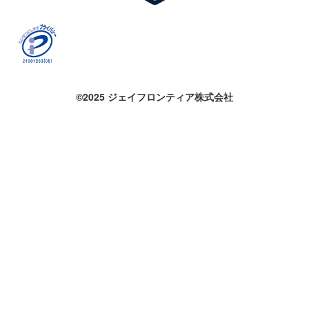
©2025 ジェイフロンティア株式会社