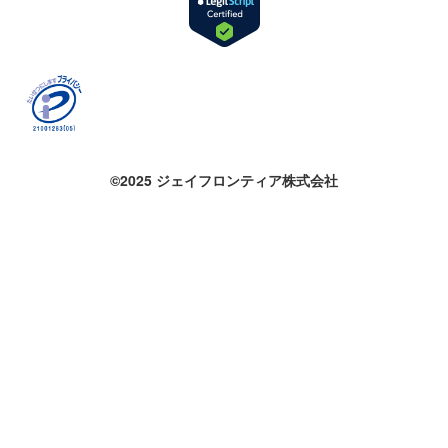
©2025 ジェイフロンティア株式会社