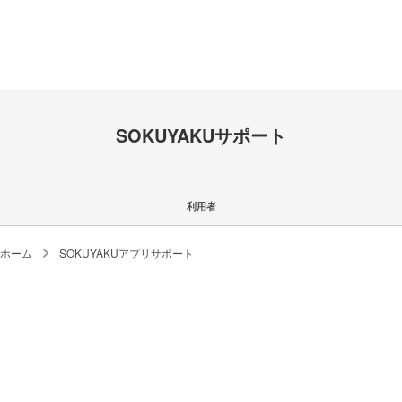
SOKUYAKUサポート
利用者
ホーム
SOKUYAKUアプリサポート