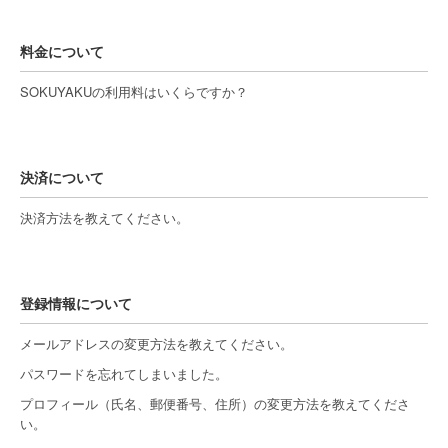
料金について
SOKUYAKUの利用料はいくらですか？
決済について
決済方法を教えてください。
登録情報について
メールアドレスの変更方法を教えてください。
パスワードを忘れてしまいました。
プロフィール（氏名、郵便番号、住所）の変更方法を教えてくださ
い。