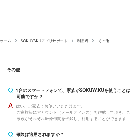
ホーム
SOKUYAKUアプリサポート
利用者
その他
その他
1台のスマートフォンで、家族がSOKUYAKUを使うことは
可能ですか？
はい、ご家族でお使いいただけます。
ご家族毎にアカウント（メールアドレス）を作成して頂き、ご
家族がそれぞれ医療機関を登録し、利用することができます。
保険は適用されますか？