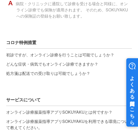
病院・クリニックに通院して診療を受ける場合と同様に、オン
ライン診療でも保険が適用されます。 そのため、SOKUYAKU
への保険証の登録をお願い致します。
コロナ特例措置
初診ですが、オンライン診療を行うことは可能でしょうか？
どんな症状・病気でもオンライン診療できますか？
処方箋は配送での受け取りは可能でしょうか？
サービスについて
オンライン診療服薬指導アプリSOKUYAKUとは何ですか？
オンライン診療服薬指導アプリSOKUYAKUを利用できる環境につい
て教えてください。