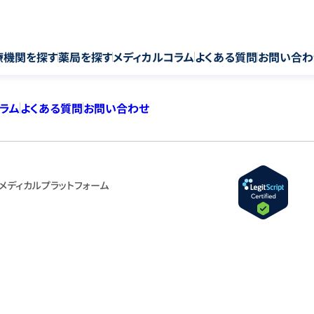
療機関を探す
薬局を探す
メディカルコラム
よくある質問
お問い合わ
コラム
よくある質問
お問い合わせ
メディカルプラットフォーム