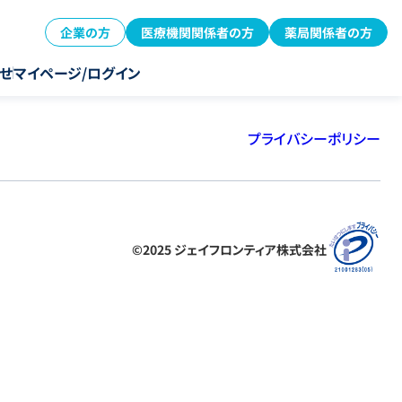
企業の方
医療機関関係者の方
薬局関係者の方
せ
マイページ/ログイン
プライバシーポリシー
©2025 ジェイフロンティア株式会社