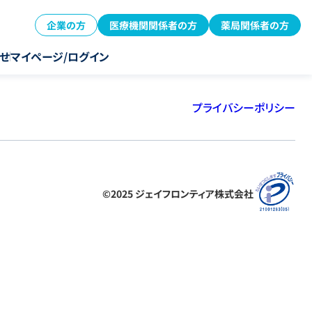
企業の方
医療機関関係者の方
薬局関係者の方
せ
マイページ/ログイン
プライバシーポリシー
©2025 ジェイフロンティア株式会社