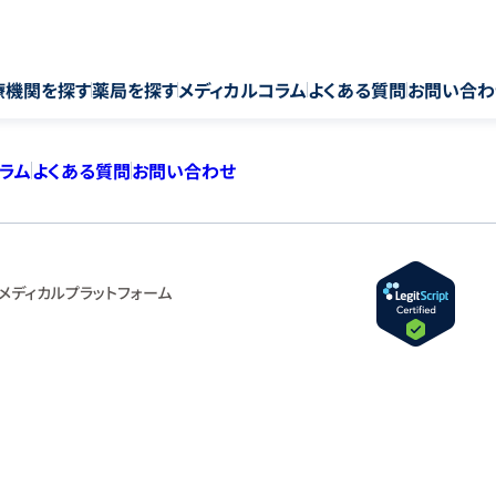
療機関を探す
薬局を探す
メディカルコラム
よくある質問
お問い合わ
コラム
よくある質問
お問い合わせ
メディカルプラットフォーム