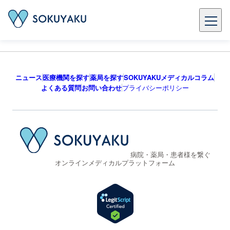
ニュース
医療機関を探す
薬局を探す
SOKUYAKUメディカルコラム
よくある質問
お問い合わせ
プライバシーポリシー
病院・薬局・患者様を繋ぐ
オンラインメディカルプラットフォーム