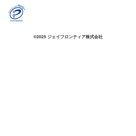
©2025 ジェイフロンティア株式会社