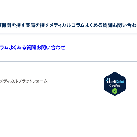
療機関を探す
薬局を探す
メディカルコラム
よくある質問
お問い合わ
コラム
よくある質問
お問い合わせ
メディカルプラットフォーム