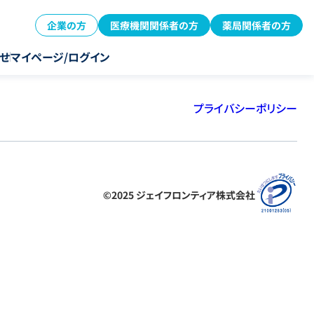
企業の方
医療機関関係者の方
薬局関係者の方
せ
マイページ/ログイン
プライバシーポリシー
©2025 ジェイフロンティア株式会社